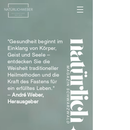
"Gesundheit beginnt im
Einklang von Körper,
Geist und Seele –
entdecken Sie die
Weisheit traditioneller
Heilmethoden und die
Kraft des Fastens für
ein erfülltes Leben."
–
André Weber,
Herausgeber