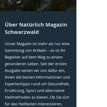
Über Natürlich Magazin
Schwarzwald
Unser Magazin ist mehr als nur eine
Sammlung von Artikeln – es ist Ihr
Begleiter auf dem Weg zu einem
gesünderen Leben. Seit der ersten
Ausgabe setzen wir uns dafür ein,
Ihnen die besten Informationen und
Expertentipps rund um Gesundheit,
Ernährung, Sport und alternative
Heilmethoden zu bieten. Ob Sie sich
für das Heilfasten interessieren,