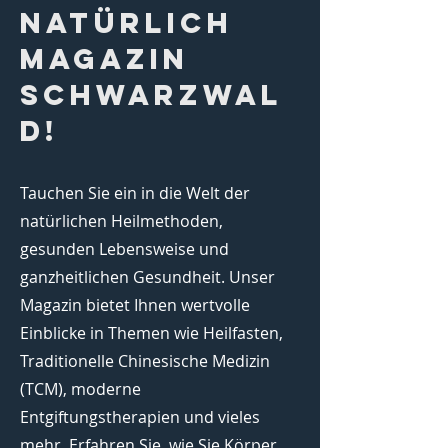
Natürlich
Magazin
Schwarzwal
d!
Tauchen Sie ein in die Welt der
natürlichen Heilmethoden,
gesunden Lebensweise und
ganzheitlichen Gesundheit. Unser
Magazin bietet Ihnen wertvolle
Einblicke in Themen wie Heilfasten,
Traditionelle Chinesische Medizin
(TCM), moderne
Entgiftungstherapien und vieles
mehr. Erfahren Sie, wie Sie Körper,