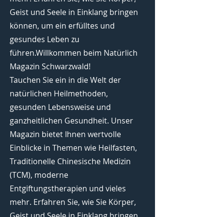
Geist und Seele in Einklang bringen
können, um ein erfülltes und
gesundes Leben zu
führen.Willkommen beim Natürlich
Magazin Schwarzwald!
Tauchen Sie ein in die Welt der
natürlichen Heilmethoden,
gesunden Lebensweise und
ganzheitlichen Gesundheit. Unser
Magazin bietet Ihnen wertvolle
Einblicke in Themen wie Heilfasten,
Traditionelle Chinesische Medizin
(TCM), moderne
Entgiftungstherapien und vieles
mehr. Erfahren Sie, wie Sie Körper,
Geist und Seele in Einklang bringen