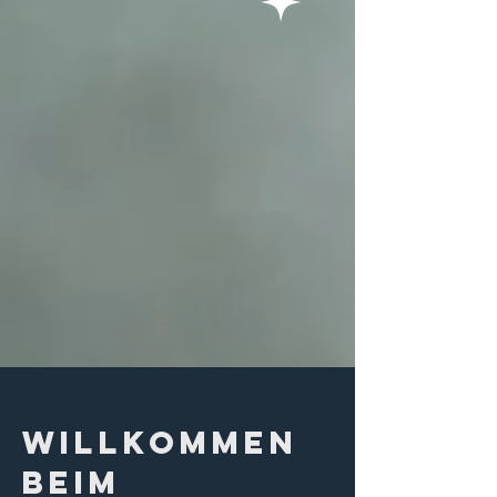
Willkommen
beim