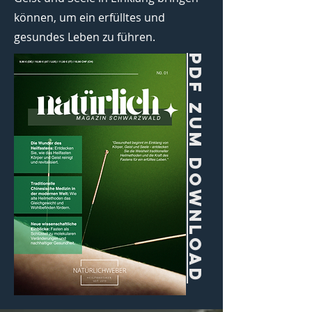
können, um ein erfülltes und
gesundes Leben zu führen.
PDF zum download