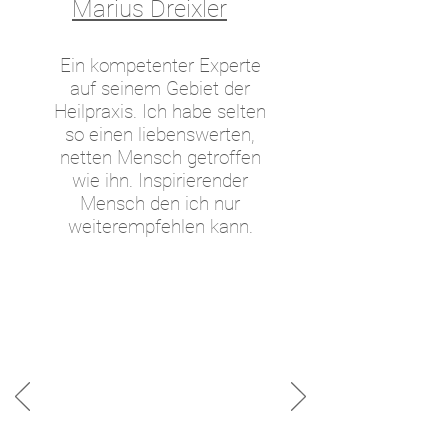
Marius Dreixler
Ein kompetenter Experte
auf seinem Gebiet der
Heilpraxis. Ich habe selten
so einen liebenswerten,
netten Mensch getroffen
wie ihn. Inspirierender
Mensch den ich nur
weiterempfehlen kann.