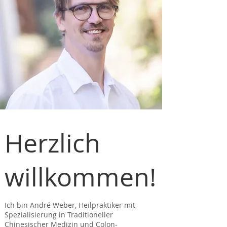
Herzlich
willkommen!
Ich bin André Weber, Heilpraktiker mit
Spezialisierung in Traditioneller
Chinesischer Medizin und Colon-