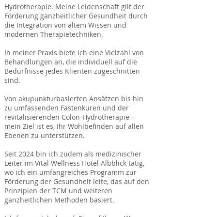
Hydrotherapie. Meine Leidenschaft gilt der
Förderung ganzheitlicher Gesundheit durch
die Integration von altem Wissen und
modernen Therapietechniken.
In meiner Praxis biete ich eine Vielzahl von
Behandlungen an, die individuell auf die
Bedürfnisse jedes Klienten zugeschnitten
sind.
Von akupunkturbasierten Ansätzen bis hin
zu umfassenden Fastenkuren und der
revitalisierenden Colon-Hydrotherapie –
mein Ziel ist es, Ihr Wohlbefinden auf allen
Ebenen zu unterstützen.
Seit 2024 bin ich zudem als medizinischer
Leiter im Vital Wellness Hotel Albblick tätig,
wo ich ein umfangreiches Programm zur
Förderung der Gesundheit leite, das auf den
Prinzipien der TCM und weiteren
ganzheitlichen Methoden basiert.